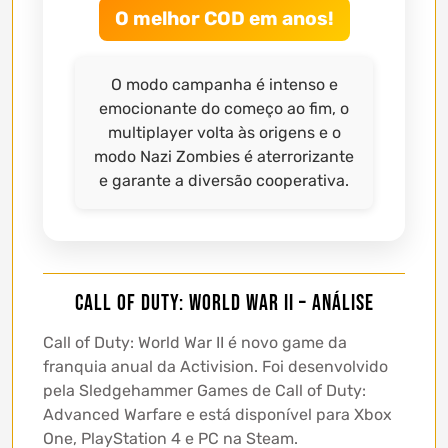
O melhor COD em anos!
O modo campanha é intenso e
emocionante do começo ao fim, o
multiplayer volta às origens e o
modo Nazi Zombies é aterrorizante
e garante a diversão cooperativa.
Call of Duty: World War II – Análise
Call of Duty: World War II é novo game da
franquia anual da Activision. Foi desenvolvido
pela Sledgehammer Games de Call of Duty:
Advanced Warfare e está disponível para Xbox
One, PlayStation 4 e PC na Steam.