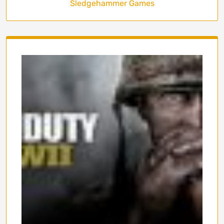
Sledgehammer Games