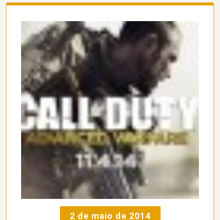
2 de maio de 2014