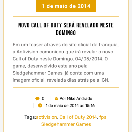
1 de maio de 2014
Novo Call of Duty será revelado neste
Domingo
Em um teaser através do site oficial da franquia,
a Activision comunicou que irá revelar o novo
Call of Duty neste Domingo, 04/05/2014. O
game, desenvolvido este ano pela
Sledgehammer Games, já conta com uma
imagem oficial, revelada dias atrás pela IGN.
0
Por Mike Andrade
1 de maio de 2014 às 15:16
Tags:
activision
,
Call of Duty 2014
,
fps
,
Sledgehammer Games