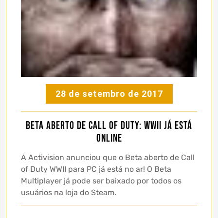
28 de setembro de 2017
Beta aberto de Call of Duty: WWII já está
online
A Activision anunciou que o Beta aberto de Call
of Duty WWII para PC já está no ar! O Beta
Multiplayer já pode ser baixado por todos os
usuários na loja do Steam.