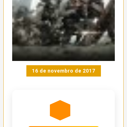
16 de novembro de 2017