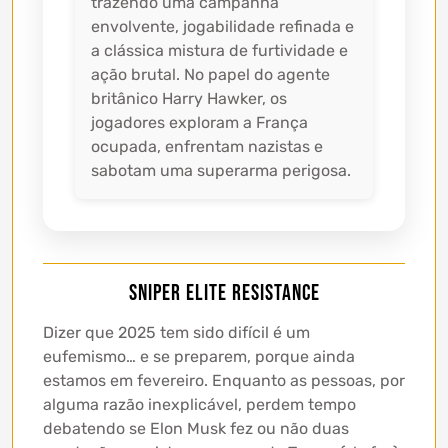
trazendo uma campanha
envolvente, jogabilidade refinada e
a clássica mistura de furtividade e
ação brutal. No papel do agente
britânico Harry Hawker, os
jogadores exploram a França
ocupada, enfrentam nazistas e
sabotam uma superarma perigosa.
Sniper Elite Resistance
Dizer que 2025 tem sido difícil é um
eufemismo… e se preparem, porque ainda
estamos em fevereiro. Enquanto as pessoas, por
alguma razão inexplicável, perdem tempo
debatendo se Elon Musk fez ou não duas