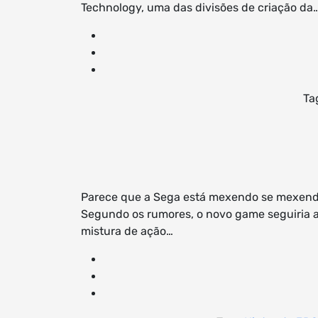
Technology, uma das divisões de criação da
Ta
Parece que a Sega está mexendo se mexendo 
Segundo os rumores, o novo game seguiria 
mistura de ação…