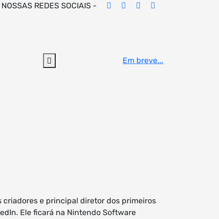
 NOSSAS REDES SOCIAIS -
Em breve...
riadores e principal diretor dos primeiros
edIn. Ele ficará na Nintendo Software