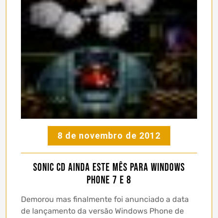
8 de novembro de 2012
Sonic CD ainda este mês para Windows
Phone 7 e 8
Demorou mas finalmente foi anunciado a data
de lançamento da versão Windows Phone de