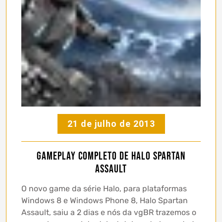
21 de julho de 2013
Gameplay completo de Halo Spartan
Assault
O novo game da série Halo, para plataformas
Windows 8 e Windows Phone 8, Halo Spartan
Assault, saiu a 2 dias e nós da vgBR trazemos o