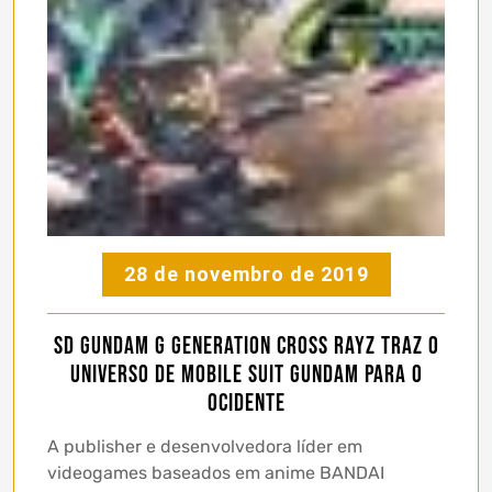
28 de novembro de 2019
SD Gundam G Generation Cross Rayz traz o
universo de Mobile Suit Gundam para o
Ocidente
A publisher e desenvolvedora líder em
videogames baseados em anime BANDAI