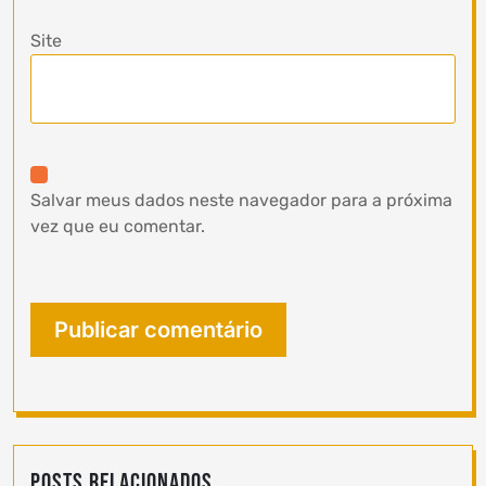
Site
Salvar meus dados neste navegador para a próxima
vez que eu comentar.
Posts Relacionados