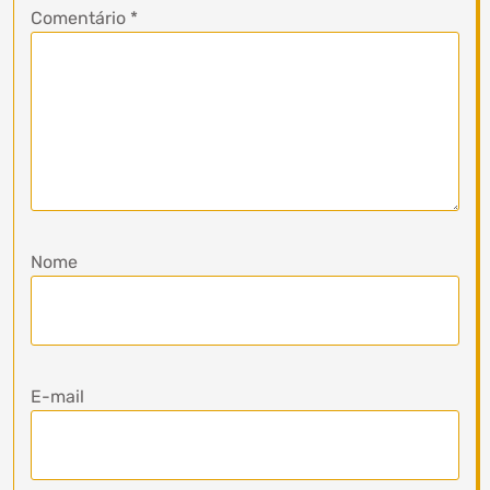
Comentário
*
Nome
E-mail