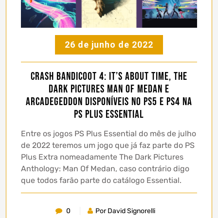
26 de junho de 2022
Crash Bandicoot 4: It’s About Time, The
Dark Pictures Man Of Medan e
Arcadegeddon disponíveis no PS5 e PS4 na
PS Plus Essential
Entre os jogos PS Plus Essential do mês de julho
de 2022 teremos um jogo que já faz parte do PS
Plus Extra nomeadamente The Dark Pictures
Anthology: Man Of Medan, caso contrário digo
que todos farão parte do catálogo Essential.
0
Por David Signorelli