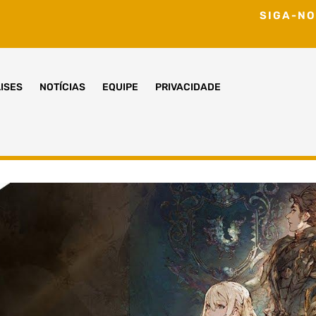
SIGA-NO
ISES
NOTÍCIAS
EQUIPE
PRIVACIDADE