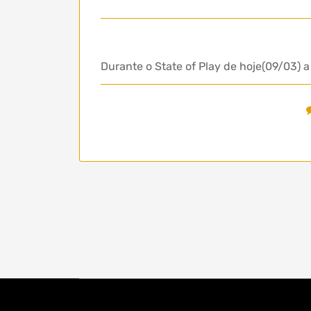
Durante o State of Play de hoje(09/03) 