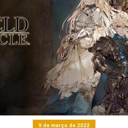
9 de março de 2022