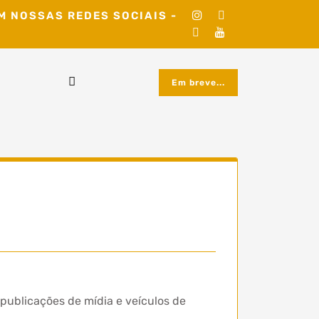
M NOSSAS REDES SOCIAIS -
Em breve...
publicações de mídia e veículos de