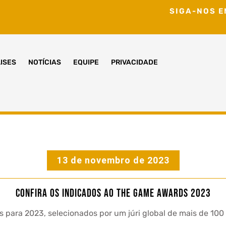
SIGA-NOS E
ISES
NOTÍCIAS
EQUIPE
PRIVACIDADE
13 de novembro de 2023
Confira os indicados ao The Game Awards 2023
para 2023, selecionados por um júri global de mais de 100 