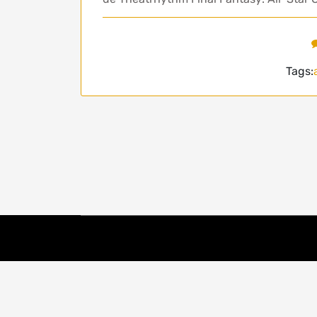
Tags: