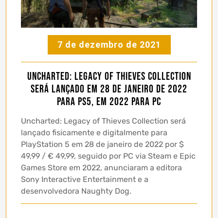
7 de dezembro de 2021
Uncharted: Legacy of Thieves Collection
será lançado em 28 de janeiro de 2022
para PS5, em 2022 para PC
Uncharted: Legacy of Thieves Collection será
lançado fisicamente e digitalmente para
PlayStation 5 em 28 de janeiro de 2022 por $
49,99 / € 49,99, seguido por PC via Steam e Epic
Games Store em 2022, anunciaram a editora
Sony Interactive Entertainment e a
desenvolvedora Naughty Dog.