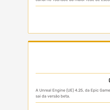
A Unreal Engine (UE) 4.25, da Epic Game
sai da versão beta.