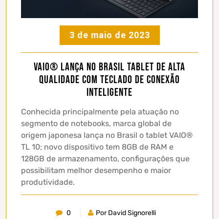
3 de maio de 2023
VAIO® lança no Brasil tablet de alta
qualidade com teclado de conexão
inteligente
Conhecida principalmente pela atuação no
segmento de notebooks, marca global de
origem japonesa lança no Brasil o tablet VAIO®
TL 10; novo dispositivo tem 8GB de RAM e
128GB de armazenamento, configurações que
possibilitam melhor desempenho e maior
produtividade.
0
Por David Signorelli