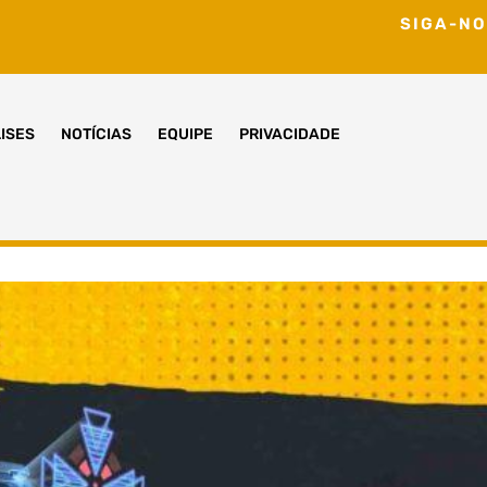
SIGA-NO
ISES
NOTÍCIAS
EQUIPE
PRIVACIDADE