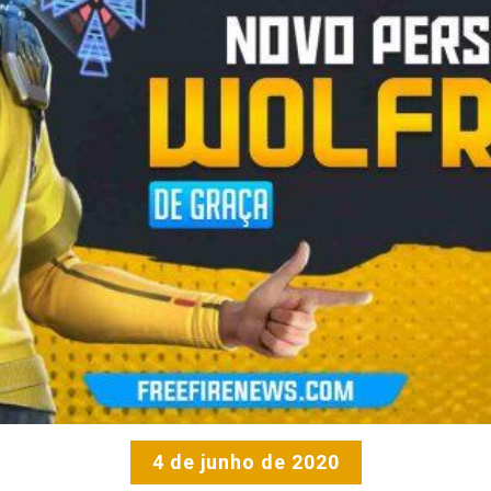
4 de junho de 2020