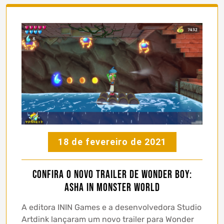
18 de fevereiro de 2021
Confira o novo trailer de Wonder Boy:
Asha in Monster World
A editora ININ Games e a desenvolvedora Studio
Artdink lançaram um novo trailer para Wonder