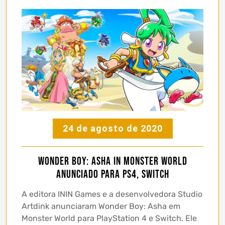
24 de agosto de 2020
Wonder Boy: Asha in Monster World
anunciado para PS4, Switch
A editora ININ Games e a desenvolvedora Studio
Artdink anunciaram Wonder Boy: Asha em
Monster World para PlayStation 4 e Switch. Ele