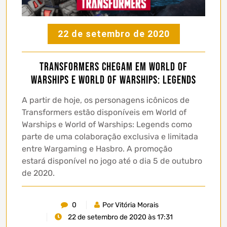
22 de setembro de 2020
Transformers chegam em World of
Warships e World of Warships: Legends
A partir de hoje, os personagens icônicos de
Transformers estão disponíveis em World of
Warships e World of Warships: Legends como
parte de uma colaboração exclusiva e limitada
entre Wargaming e Hasbro. A promoção
estará disponível no jogo até o dia 5 de outubro
de 2020.
0
Por Vitória Morais
22 de setembro de 2020 às 17:31