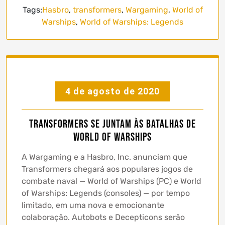
Tags:
Hasbro
,
transformers
,
Wargaming
,
World of
Warships
,
World of Warships: Legends
4 de agosto de 2020
Transformers se juntam às batalhas de
World of Warships
A Wargaming e a Hasbro, Inc. anunciam que
Transformers chegará aos populares jogos de
combate naval — World of Warships (PC) e World
of Warships: Legends (consoles) — por tempo
limitado, em uma nova e emocionante
colaboração. Autobots e Decepticons serão