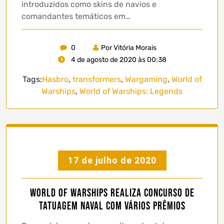
introduzidos como skins de navios e
comandantes temáticos em…
0
Por Vitória Morais
4 de agosto de 2020 às 00:38
Tags:
Hasbro
,
transformers
,
Wargaming
,
World of
Warships
,
World of Warships: Legends
17 de julho de 2020
World of Warships realiza concurso de
tatuagem naval com vários prêmios