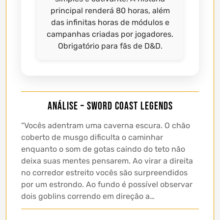
principal renderá 80 horas, além
das infinitas horas de módulos e
campanhas criadas por jogadores.
Obrigatório para fãs de D&D.
Análise – Sword Coast Legends
“Vocês adentram uma caverna escura. O chão
coberto de musgo dificulta o caminhar
enquanto o som de gotas caindo do teto não
deixa suas mentes pensarem. Ao virar a direita
no corredor estreito vocês são surpreendidos
por um estrondo. Ao fundo é possível observar
dois goblins correndo em direção a…