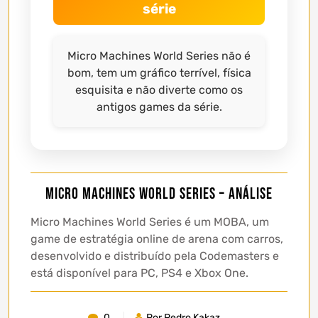
série
Micro Machines World Series não é
bom, tem um gráfico terrível, física
esquisita e não diverte como os
antigos games da série.
Micro Machines World Series – Análise
Micro Machines World Series é um MOBA, um
game de estratégia online de arena com carros,
desenvolvido e distribuído pela Codemasters e
está disponível para PC, PS4 e Xbox One.
0
Por Pedro Kakaz