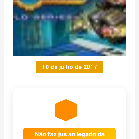
10 de julho de 2017
Não faz jus ao legado da