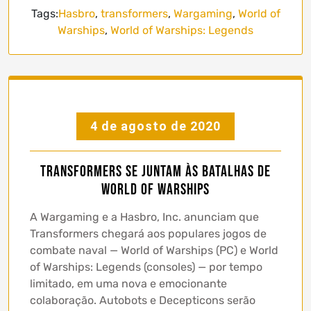
Tags:
Hasbro
,
transformers
,
Wargaming
,
World of
Warships
,
World of Warships: Legends
4 de agosto de 2020
Transformers se juntam às batalhas de
World of Warships
A Wargaming e a Hasbro, Inc. anunciam que
Transformers chegará aos populares jogos de
combate naval — World of Warships (PC) e World
of Warships: Legends (consoles) — por tempo
limitado, em uma nova e emocionante
colaboração. Autobots e Decepticons serão