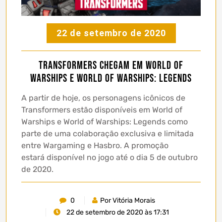
22 de setembro de 2020
Transformers chegam em World of
Warships e World of Warships: Legends
A partir de hoje, os personagens icônicos de
Transformers estão disponíveis em World of
Warships e World of Warships: Legends como
parte de uma colaboração exclusiva e limitada
entre Wargaming e Hasbro. A promoção
estará disponível no jogo até o dia 5 de outubro
de 2020.
0
Por Vitória Morais
22 de setembro de 2020 às 17:31