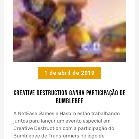
1 de abril de 2019
Creative Destruction ganha participação de
Bumblebee
A NetEase Games e Hasbro estão trabalhando
juntos para lançar um evento especial em
Creative Destruction com a participação do
Bumblebee de Transformers no jogo de