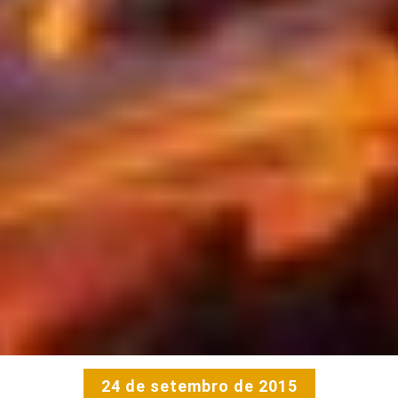
24 de setembro de 2015