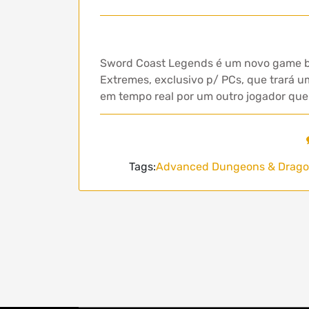
Sword Coast Legends é um novo game ba
Extremes, exclusivo p/ PCs, que trará 
em tempo real por um outro jogador que
Tags:
Advanced Dungeons & Drag