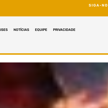
SIGA-NO
ISES
NOTÍCIAS
EQUIPE
PRIVACIDADE