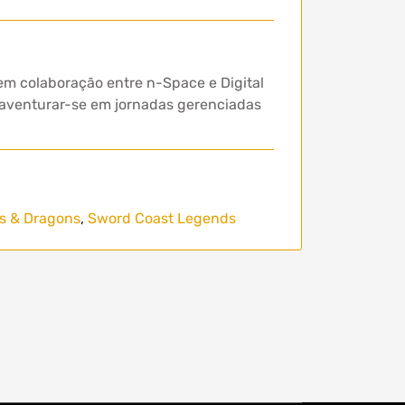
 colaboração entre n-Space e Digital
 aventurar-se em jornadas gerenciadas
s & Dragons
,
Sword Coast Legends