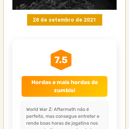
28 de setembro de 2021
7.5
Hordas e mais hordas de
zumbis!
World War Z: Aftermath não é
perfeito, mas consegue entreter e
rende boas horas de jogatina nos