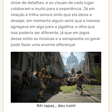
show de detalhes, e os visuais de cada lugar
colaboram e muito para a experiência. Já em
relação à trilha sonora sinto que ela deixa a
desejar, em momento algum senti que a mesma
agregava em algo para a jogatina, e olha que
isso poderia ser diferente, já que em jogos
desse estilo as músicas e a sonoplastia no geral
pode fazer uma enorme diferença!
Ihh rapaz… deu ruim!