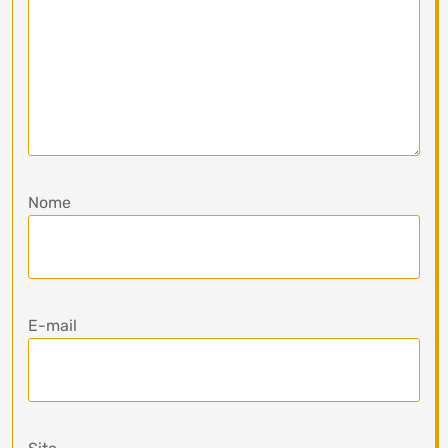
Nome
E-mail