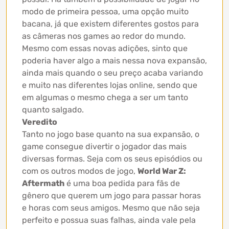
modo de primeira pessoa, uma opção muito
bacana, já que existem diferentes gostos para
as câmeras nos games ao redor do mundo.
Mesmo com essas novas adições, sinto que
poderia haver algo a mais nessa nova expansão,
ainda mais quando o seu preço acaba variando
e muito nas diferentes lojas online, sendo que
em algumas o mesmo chega a ser um tanto
quanto salgado.
Veredito
Tanto no jogo base quanto na sua expansão, o
game consegue divertir o jogador das mais
diversas formas. Seja com os seus episódios ou
com os outros modos de jogo,
World War Z:
Aftermath
é uma boa pedida para fãs de
gênero que querem um jogo para passar horas
e horas com seus amigos. Mesmo que não seja
perfeito e possua suas falhas, ainda vale pela