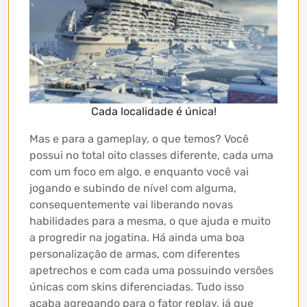
Cada localidade é única!
Mas e para a gameplay, o que temos? Você
possui no total oito classes diferente, cada uma
com um foco em algo, e enquanto você vai
jogando e subindo de nível com alguma,
consequentemente vai liberando novas
habilidades para a mesma, o que ajuda e muito
a progredir na jogatina. Há ainda uma boa
personalização de armas, com diferentes
apetrechos e com cada uma possuindo versões
únicas com skins diferenciadas. Tudo isso
acaba agregando para o fator replay, já que