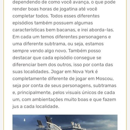
dependendo de como você avança, o que pode
render boas horas de jogatina até você
completar todos. Todos esses diferentes
episódios também possuem algumas
características bem bacanas, e irei aborda-las.
Em cada um temos diferentes personagens e
uma diferente subtrama, ou seja, estamos
sempre vendo algo novo. Também posso
destacar que cada episódio consegue se
diferenciar bem dos outros, isso por conta das
suas localidades. Jogar em Nova York é
completamente diferente de jogar em Moscou,
seja por conta de seus personagens, subtramas
e, principalmente, pelos visuais únicos de cada
um, com ambientações muito boas e que fazem
jus a cada localidade.