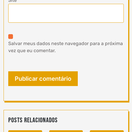
Site
Salvar meus dados neste navegador para a próxima
vez que eu comentar.
Posts Relacionados