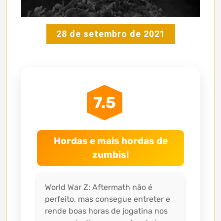
28 de setembro de 2021
7.5
Hordas e mais hordas de
zumbis!
World War Z: Aftermath não é
perfeito, mas consegue entreter e
rende boas horas de jogatina nos