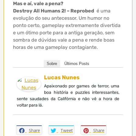
Mas e aí, vale a pena?
Destroy All Humans 2! – Reprobed
é uma
evolução do seu antecessor. Um humor no
ponto certo, gameplay extremamente divertida
e um ótimo porte para a antiga geração, sem
sombra de dúvidas vale a pena e rende boas
horas de uma gameplay contagiante.
Sobre
Últimos Posts
Lucas Nunes
Apaixonado por games de terror, uma
boa história e puzzles interessantes,
sente saudades da Califórnia e não vê a hora de
voltar para lá.
Share
Tweet
Share