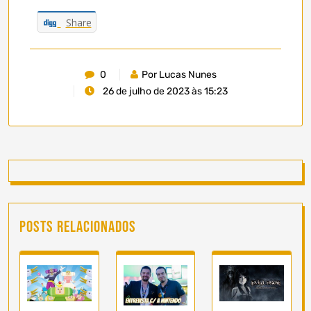
Share
0
Por Lucas Nunes
26 de julho de 2023 às 15:23
Posts Relacionados