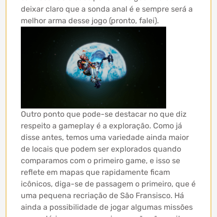
deixar claro que a sonda anal é e sempre será a
melhor arma desse jogo (pronto, falei).
Outro ponto que pode-se destacar no que diz
respeito a gameplay é a exploração. Como já
disse antes, temos uma variedade ainda maior
de locais que podem ser explorados quando
comparamos com o primeiro game, e isso se
reflete em mapas que rapidamente ficam
icônicos, diga-se de passagem o primeiro, que é
uma pequena recriação de São Fransisco. Há
ainda a possibilidade de jogar algumas missões