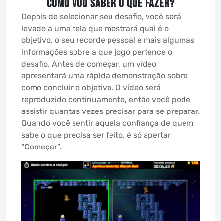
Como vou saber o que fazer?
Depois de selecionar seu desafio, você será
levado a uma tela que mostrará qual é o
objetivo, o seu recorde pessoal e mais algumas
informações sobre a que jogo pertence o
desafio. Antes de começar, um vídeo
apresentará uma rápida demonstração sobre
como concluir o objetivo. O vídeo será
reproduzido continuamente, então você pode
assistir quantas vezes precisar para se preparar.
Quando você sentir aquela confiança de quem
sabe o que precisa ser feito, é só apertar
“Começar”.