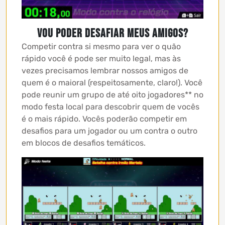
Vou poder desafiar meus amigos?
Competir contra si mesmo para ver o quão
rápido você é pode ser muito legal, mas às
vezes precisamos lembrar nossos amigos de
quem é o maioral (respeitosamente, claro!). Você
pode reunir um grupo de até oito jogadores** no
modo festa local para descobrir quem de vocês
é o mais rápido. Vocês poderão competir em
desafios para um jogador ou um contra o outro
em blocos de desafios temáticos.