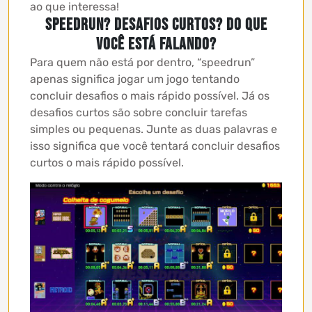
ao que interessa!
Speedrun? Desafios curtos? Do que
você está falando?
Para quem não está por dentro, “speedrun”
apenas significa jogar um jogo tentando
concluir desafios o mais rápido possível. Já os
desafios curtos são sobre concluir tarefas
simples ou pequenas. Junte as duas palavras e
isso significa que você tentará concluir desafios
curtos o mais rápido possível.