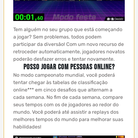
Tem alguém no seu grupo que está começando
a jogar? Sem problemas, todos podem
participar da diversão! Com um novo recurso de
retroceder automaticamente, jogadores novatos
poderão desfazer erros e tentar novamente.
Posso jogar com pessoas online?
No modo campeonato mundial, você poderá
tentar chegar às tabelas de classificação
online*** em cinco desafios que alternam a
cada semana. No fim de cada semana, compare
seus tempos com os de jogadores ao redor do
mundo. Você poderá até assistir a replays dos
melhores tempos do mundo para melhorar suas
habilidades!