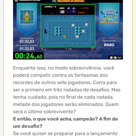
Enquanto isso, no modo sobrevivência, você
poderá competir contra os fantasmas dos
recordes de outros sete jogadores. Corra para
ser o primeiro em três rodadas de desafios. Mas
tenha cuidado, pois no final de cada rodada,
metade dos jogadores serão eliminados. Quem
será o último sobrevivente?
E então, o que você acha, campeão? A fim de
um desafio?
Se você quiser se preparar para o lançamento