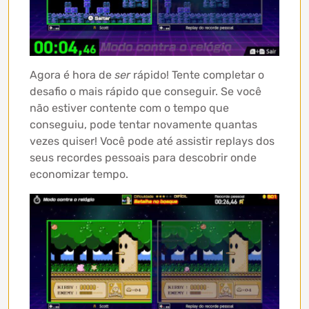
Agora é hora de
ser
rápido! Tente completar o
desafio o mais rápido que conseguir. Se você
não estiver contente com o tempo que
conseguiu, pode tentar novamente quantas
vezes quiser! Você pode até assistir replays dos
seus recordes pessoais para descobrir onde
economizar tempo.