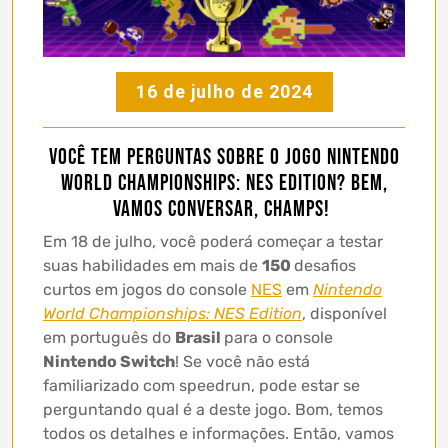
16 de julho de 2024
Você tem perguntas sobre o jogo Nintendo
World Championships: NES Edition? Bem,
vamos conversar, champs!
Em 18 de julho, você poderá começar a testar
suas habilidades em mais de
150
desafios
curtos em jogos do console
NES
em
Nintendo
World Championships: NES Edition
, disponível
em português do
Brasil
para o console
Nintendo Switch
! Se você não está
familiarizado com speedrun, pode estar se
perguntando qual é a deste jogo. Bom, temos
todos os detalhes e informações. Então, vamos