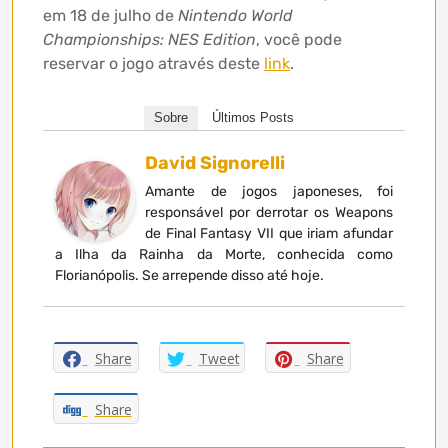
em 18 de julho de
Nintendo World
Championships: NES Edition
, você pode
reservar o jogo através deste
link
.
Sobre
Últimos Posts
David Signorelli
Amante de jogos japoneses, foi
responsável por derrotar os Weapons
de Final Fantasy VII que iriam afundar
a Ilha da Rainha da Morte, conhecida como
Florianópolis. Se arrepende disso até hoje.
Share
Tweet
Share
Share