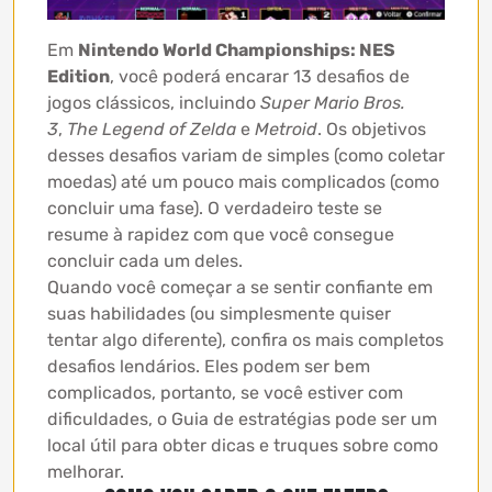
Em
Nintendo World Championships: NES
Edition
, você poderá encarar 13 desafios de
jogos clássicos, incluindo
Super Mario Bros.
3
,
The Legend of Zelda
e
Metroid
. Os objetivos
desses desafios variam de simples (como coletar
moedas) até um pouco mais complicados (como
concluir uma fase). O verdadeiro teste se
resume à rapidez com que você consegue
concluir cada um deles.
Quando você começar a se sentir confiante em
suas habilidades (ou simplesmente quiser
tentar algo diferente), confira os mais completos
desafios lendários. Eles podem ser bem
complicados, portanto, se você estiver com
dificuldades, o Guia de estratégias pode ser um
local útil para obter dicas e truques sobre como
melhorar.