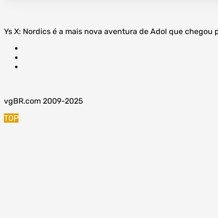
Ys X: Nordics é a mais nova aventura de Adol que chegou p
vgBR.com 2009-2025
TOP