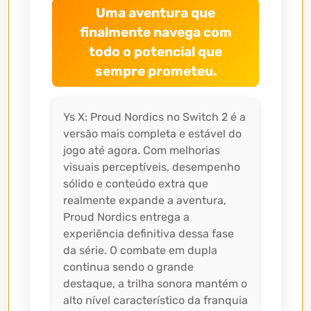
Uma aventura que
finalmente navega com
todo o potencial que
sempre prometeu.
Ys X: Proud Nordics no Switch 2 é a
versão mais completa e estável do
jogo até agora. Com melhorias
visuais perceptíveis, desempenho
sólido e conteúdo extra que
realmente expande a aventura,
Proud Nordics entrega a
experiência definitiva dessa fase
da série. O combate em dupla
continua sendo o grande
destaque, a trilha sonora mantém o
alto nível característico da franquia