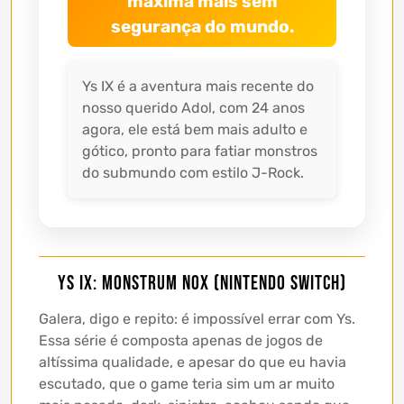
máxima mais sem
segurança do mundo.
Ys IX é a aventura mais recente do
nosso querido Adol, com 24 anos
agora, ele está bem mais adulto e
gótico, pronto para fatiar monstros
do submundo com estilo J-Rock.
Ys IX: Monstrum Nox (Nintendo Switch)
Galera, digo e repito: é impossível errar com Ys.
Essa série é composta apenas de jogos de
altíssima qualidade, e apesar do que eu havia
escutado, que o game teria sim um ar muito