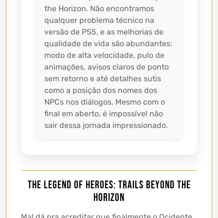
the Horizon. Não encontramos
qualquer problema técnico na
versão de PS5, e as melhorias de
qualidade de vida são abundantes:
modo de alta velocidade, pulo de
animações, avisos claros de ponto
sem retorno e até detalhes sutis
como a posição dos nomes dos
NPCs nos diálogos. Mesmo com o
final em aberto, é impossível não
sair dessa jornada impressionado.
The Legend of Heroes: Trails beyond the
Horizon
Mal dá pra acreditar que finalmente o Ocidente