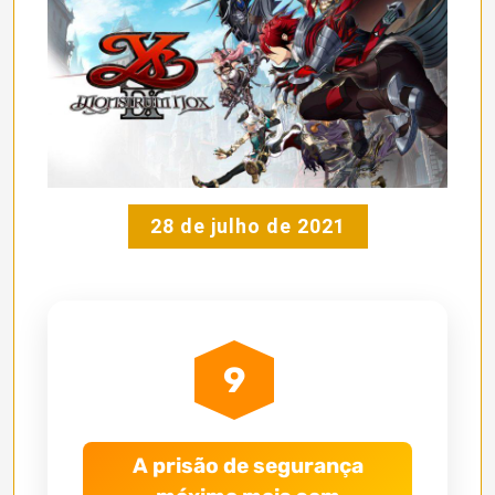
28 de julho de 2021
9
A prisão de segurança