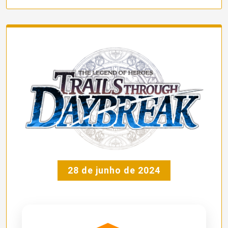
28 de junho de 2024