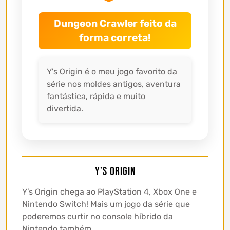
Dungeon Crawler feito da
forma correta!
Y's Origin é o meu jogo favorito da
série nos moldes antigos, aventura
fantástica, rápida e muito
divertida.
Y’s Origin
Y’s Origin chega ao PlayStation 4, Xbox One e
Nintendo Switch! Mais um jogo da série que
poderemos curtir no console híbrido da
Nintendo também.