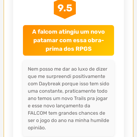
9.5
A falcom atingiu um novo
patamar com essa obra-
prima dos RPGS
Nem posso me dar ao luxo de dizer
que me surpreendi positivamente
com Daybreak porque isso tem sido
uma constante, praticamente todo
ano temos um novo Trails pra jogar
e esse novo lançamento da
FALCOM tem grandes chances de
ser o jogo do ano na minha humilde
opinião.