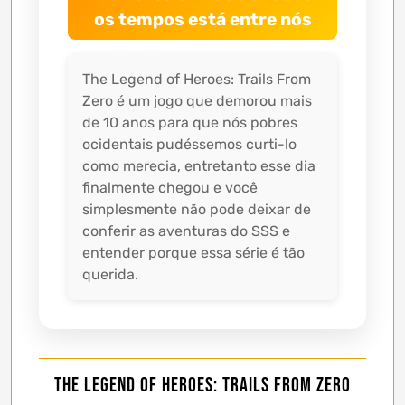
os tempos está entre nós
The Legend of Heroes: Trails From
Zero é um jogo que demorou mais
de 10 anos para que nós pobres
ocidentais pudéssemos curti-lo
como merecia, entretanto esse dia
finalmente chegou e você
simplesmente não pode deixar de
conferir as aventuras do SSS e
entender porque essa série é tão
querida.
The Legend of Heroes: Trails From Zero