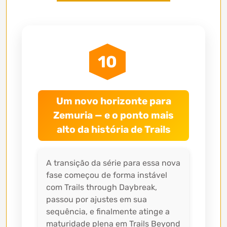
10
Um novo horizonte para
Zemuria — e o ponto mais
alto da história de Trails
A transição da série para essa nova
fase começou de forma instável
com Trails through Daybreak,
passou por ajustes em sua
sequência, e finalmente atinge a
maturidade plena em Trails Beyond