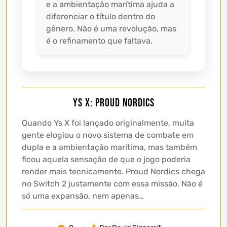
e a ambientação marítima ajuda a
diferenciar o título dentro do
gênero. Não é uma revolução, mas
é o refinamento que faltava.
Ys X: Proud Nordics
Quando Ys X foi lançado originalmente, muita
gente elogiou o novo sistema de combate em
dupla e a ambientação marítima, mas também
ficou aquela sensação de que o jogo poderia
render mais tecnicamente. Proud Nordics chega
no Switch 2 justamente com essa missão. Não é
só uma expansão, nem apenas…