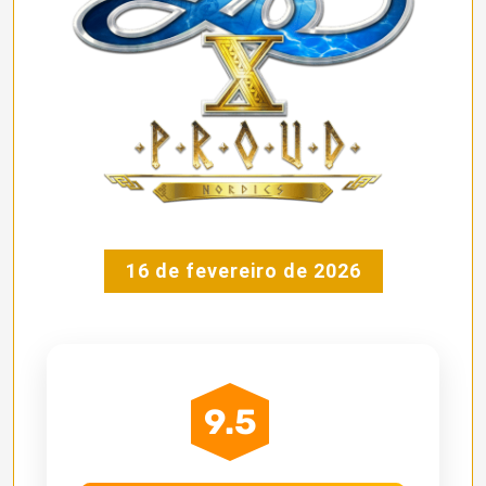
16 de fevereiro de 2026
9.5