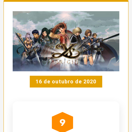
16 de outubro de 2020
9