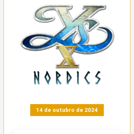
14 de outubro de 2024