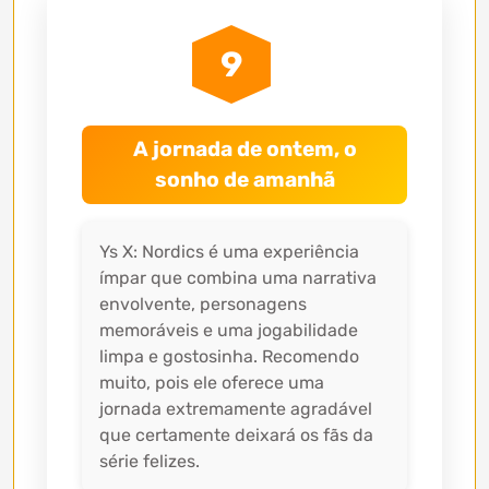
9
A jornada de ontem, o
sonho de amanhã
Ys X: Nordics é uma experiência
ímpar que combina uma narrativa
envolvente, personagens
memoráveis e uma jogabilidade
limpa e gostosinha. Recomendo
muito, pois ele oferece uma
jornada extremamente agradável
que certamente deixará os fãs da
série felizes.