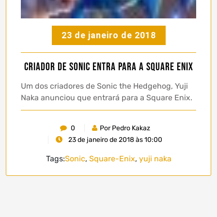
23 de janeiro de 2018
Criador de Sonic entra para a Square Enix
Um dos criadores de Sonic the Hedgehog, Yuji
Naka anunciou que entrará para a Square Enix.
0
Por Pedro Kakaz
23 de janeiro de 2018 às 10:00
Tags:
Sonic
,
Square-Enix
,
yuji naka