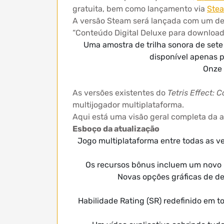
gratuita, bem como lançamento via
Ste
A versão Steam será lançada com um de
“Conteúdo Digital Deluxe para download
Uma amostra de trilha sonora de sete 
disponível apenas p
Onze 
As versões existentes do
Tetris Effect:
multijogador multiplataforma.
Aqui está uma visão geral completa da a
Esboço da atualização
Jogo multiplataforma entre todas as ve
Os recursos bônus incluem um novo 
Novas opções gráficas de de
Habilidade Rating (SR) redefinido em 