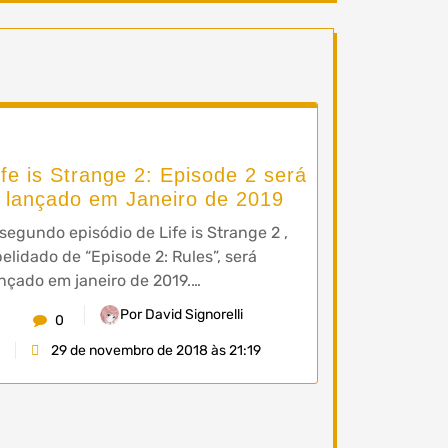
ife is Strange 2: Episode 2 será
lançado em Janeiro de 2019
segundo episódio de Life is Strange 2 ,
elidado de “Episode 2: Rules”, será
nçado em janeiro de 2019.…
Por David Signorelli
0
29 de novembro de 2018 às 21:19