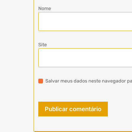
Nome
Site
Salvar meus dados neste navegador pa