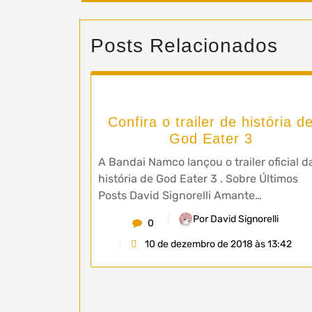
Posts Relacionados
Confira o trailer de história d
God Eater 3
A Bandai Namco lançou o trailer oficial d
história de God Eater 3 . Sobre Últimos
Posts David Signorelli Amante…
Por David Signorelli
0
10 de dezembro de 2018 às 13:42