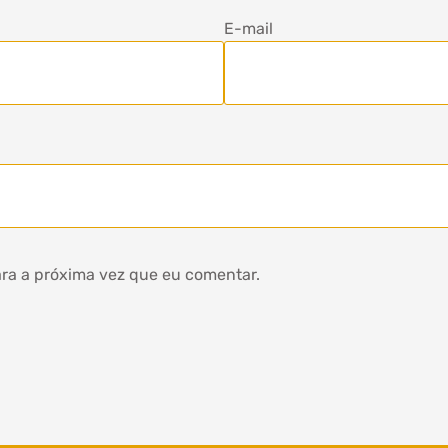
E-mail
ra a próxima vez que eu comentar.