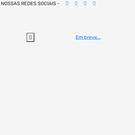
 NOSSAS REDES SOCIAIS -
Em breve...