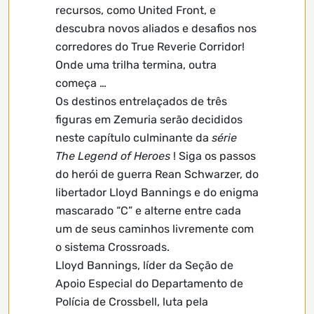
recursos, como United Front, e
descubra novos aliados e desafios nos
corredores do True Reverie Corridor!
Onde uma trilha termina, outra
começa …
Os destinos entrelaçados de três
figuras em Zemuria serão decididos
neste capítulo culminante da
série
The Legend of Heroes
! Siga os passos
do herói de guerra Rean Schwarzer, do
libertador Lloyd Bannings e do enigma
mascarado “C” e alterne entre cada
um de seus caminhos livremente com
o sistema Crossroads.
Lloyd Bannings, líder da Seção de
Apoio Especial do Departamento de
Polícia de Crossbell, luta pela