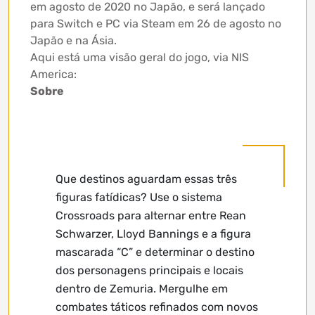
em agosto de 2020 no Japão, e será lançado
para Switch e PC via Steam em 26 de agosto no
Japão e na Ásia.
Aqui está uma visão geral do jogo, via NIS
America:
Sobre
Que destinos aguardam essas três
figuras fatídicas? Use o sistema
Crossroads para alternar entre Rean
Schwarzer, Lloyd Bannings e a figura
mascarada “C” e determinar o destino
dos personagens principais e locais
dentro de Zemuria. Mergulhe em
combates táticos refinados com novos