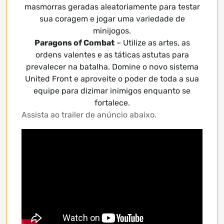
masmorras geradas aleatoriamente para testar
sua coragem e jogar uma variedade de
minijogos.
Paragons of Combat
– Utilize as artes, as
ordens valentes e as táticas astutas para
prevalecer na batalha. Domine o novo sistema
United Front e aproveite o poder de toda a sua
equipe para dizimar inimigos enquanto se
fortalece.
Assista ao trailer de anúncio abaixo.