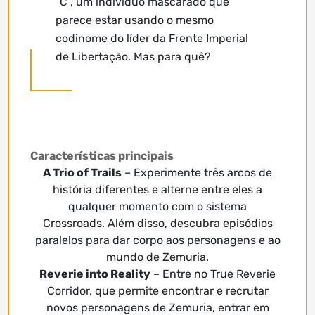
“C”, um indivíduo mascarado que
parece estar usando o mesmo
codinome do líder da Frente Imperial
de Libertação. Mas para quê?
Características principais
A Trio of Trails
– Experimente três arcos de
história diferentes e alterne entre eles a
qualquer momento com o sistema
Crossroads. Além disso, descubra episódios
paralelos para dar corpo aos personagens e ao
mundo de Zemuria.
Reverie into Reality
– Entre no True Reverie
Corridor, que permite encontrar e recrutar
novos personagens de Zemuria, entrar em