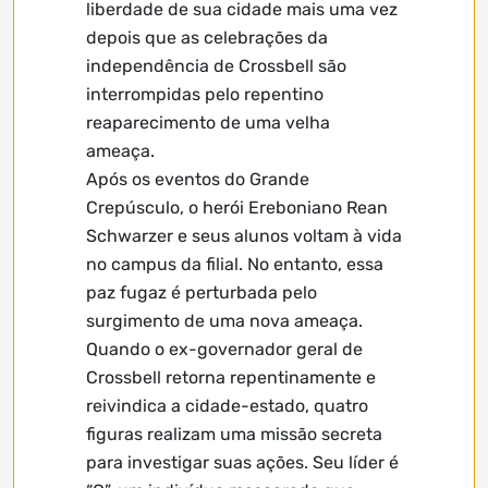
liberdade de sua cidade mais uma vez
depois que as celebrações da
independência de Crossbell são
interrompidas pelo repentino
reaparecimento de uma velha
ameaça.
Após os eventos do Grande
Crepúsculo, o herói Ereboniano Rean
Schwarzer e seus alunos voltam à vida
no campus da filial. No entanto, essa
paz fugaz é perturbada pelo
surgimento de uma nova ameaça.
Quando o ex-governador geral de
Crossbell retorna repentinamente e
reivindica a cidade-estado, quatro
figuras realizam uma missão secreta
para investigar suas ações. Seu líder é