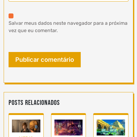
Salvar meus dados neste navegador para a próxima
vez que eu comentar.
Posts Relacionados