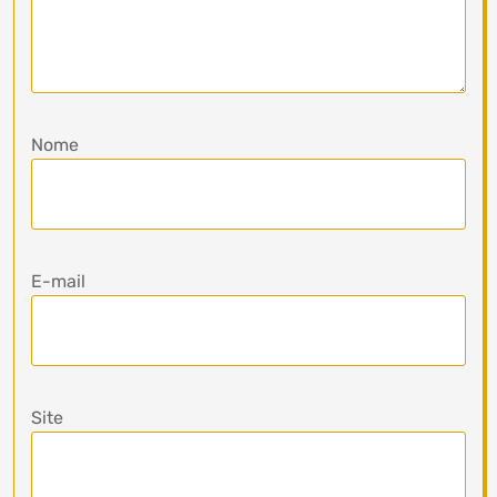
Nome
E-mail
Site