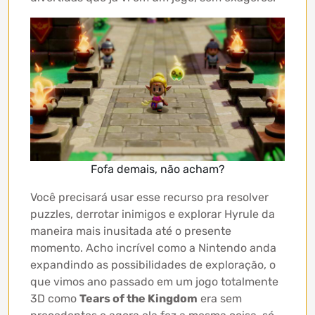
Fofa demais, não acham?
Você precisará usar esse recurso pra resolver
puzzles, derrotar inimigos e explorar Hyrule da
maneira mais inusitada até o presente
momento. Acho incrível como a Nintendo anda
expandindo as possibilidades de exploração, o
que vimos ano passado em um jogo totalmente
3D como
Tears of the Kingdom
era sem