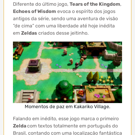
Diferente do último jogo,
Tears of the Kingdom
,
Echoes of Wisdom
evoca o espírito dos jogos
antigos da série, sendo uma aventura de visão
“de cima” com uma liberdade até hoje inédita
em
Zeldas
criados desse jeitinho.
Momentos de paz em Kakariko Village.
Falando em inédito, esse jogo marca o primeiro
Zelda
com textos totalmente em português do
Brasil, contando com uma localização fantástica