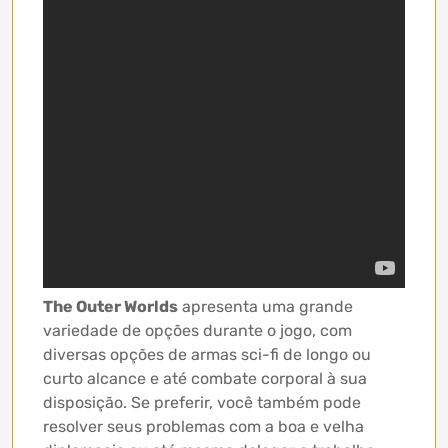
The Outer Worlds
apresenta uma grande
variedade de opções durante o jogo, com
diversas opções de armas sci-fi de longo ou
curto alcance e até combate corporal à sua
disposição. Se preferir, você também pode
resolver seus problemas com a boa e velha