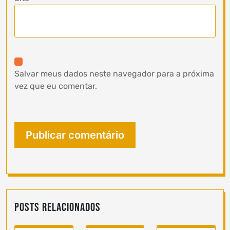
Salvar meus dados neste navegador para a próxima
vez que eu comentar.
Posts Relacionados