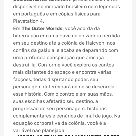
disponível no mercado brasileiro com legendas
em português e em cópias físicas para
Playstation 4.
Em
The Outer Worlds
, você acorda da
hibernação em uma nave colonizadora perdida
em seu destino até a colônia de Halcyon, nos
confins da galáxia, e acaba se deparando com
uma profunda conspiração que ameaça
destruí-la. Conforme você explora os cantos
mais distantes do espaço e encontra várias
facções, todas disputando poder, seu
personagem determinará como se desenrola
essa história. Com o controle em suas mãos,
suas escolhas afetarão seu destino, a
progressão de seu personagem, histórias
complementares e cenários de final de jogo. Na
equação corporativa da colônia, você é a
variável não planejada.