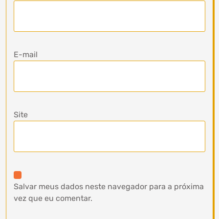
E-mail
Site
Salvar meus dados neste navegador para a próxima
vez que eu comentar.