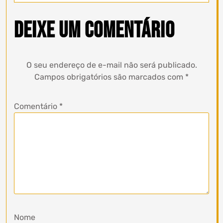
Deixe um comentário
O seu endereço de e-mail não será publicado.
Campos obrigatórios são marcados com
*
Comentário
*
Nome