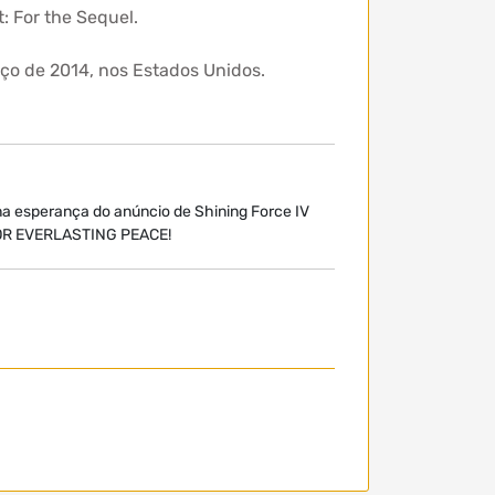
: For the Sequel.
ço de 2014, nos Estados Unidos.
 na esperança do anúncio de Shining Force IV
FOR EVERLASTING PEACE!