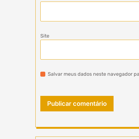
Site
Salvar meus dados neste navegador pa