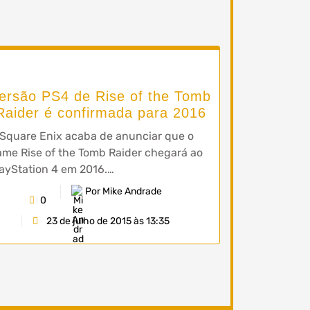
ersão PS4 de Rise of the Tomb
Raider é confirmada para 2016
Square Enix acaba de anunciar que o
me Rise of the Tomb Raider chegará ao
ayStation 4 em 2016.…
Por Mike Andrade
0
23 de julho de 2015 às 13:35