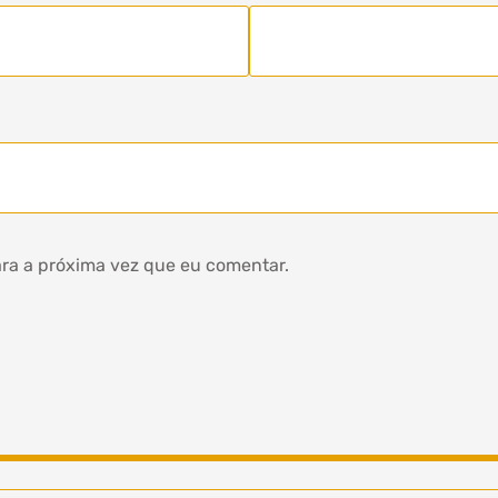
ra a próxima vez que eu comentar.