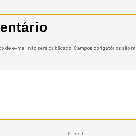
entário
o de e-mail não será publicado.
Campos obrigatórios são 
E-mail