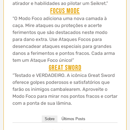
atirador e habilidades ao pilotar um Seikret.”
Focus Mode
“O Modo Foco adiciona uma nova camada à
caça. Mire ataques ou proteções e acerte
ferimentos que são destacados neste modo
para dano extra. Use Ataques Focos para
desencadear ataques especiais para grandes
danos a ferimentos e pontos fracos. Cada arma
tem um Ataque Foco único!”
Great Sword
“Testado e VERDADEIRO. A icônica Great Sword
oferece golpes poderosos e satisfatórios que
farão os inimigos cambalearem. Aproveite o
Modo Foco para mirar nos pontos fracos e cortar
com a ponta de sua lâmina.
Sobre
Últimos Posts