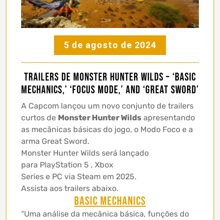
5 de agosto de 2024
Trailers de Monster Hunter Wilds – ‘Basic
Mechanics,’ ‘Focus Mode,’ and ‘Great Sword’
A Capcom lançou um novo conjunto de trailers
curtos de
Monster Hunter Wilds
apresentando
as mecânicas básicas do jogo, o Modo Foco e a
arma Great Sword.
Monster Hunter Wilds será lançado
para PlayStation 5 , Xbox
Series e PC via Steam em 2025.
Assista aos trailers abaixo.
Basic Mechanics
“Uma análise da mecânica básica, funções do