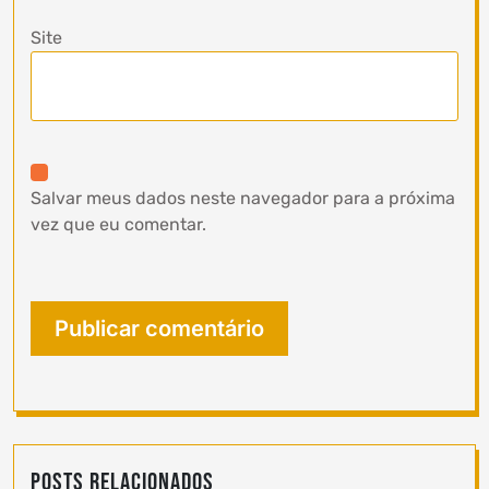
Site
Salvar meus dados neste navegador para a próxima
vez que eu comentar.
Posts Relacionados