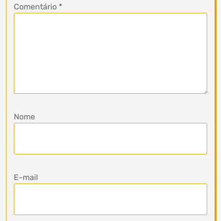
Comentário
*
Nome
E-mail