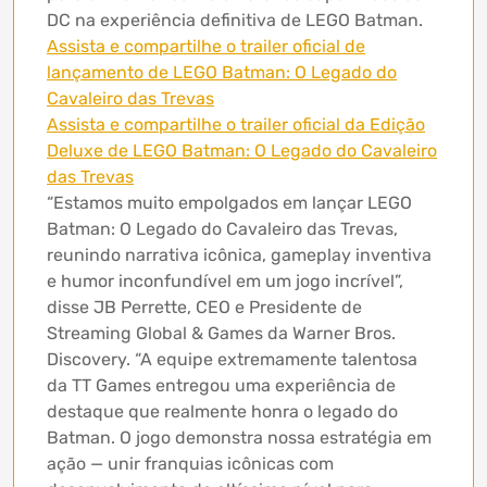
DC na experiência definitiva de LEGO Batman.
Assista e compartilhe o trailer oficial de
lançamento de LEGO Batman: O Legado do
Cavaleiro das Trevas
Assista e compartilhe o trailer oficial da Edição
Deluxe de LEGO Batman: O Legado do Cavaleiro
das Trevas
“Estamos muito empolgados em lançar LEGO
Batman: O Legado do Cavaleiro das Trevas,
reunindo narrativa icônica, gameplay inventiva
e humor inconfundível em um jogo incrível”,
disse JB Perrette, CEO e Presidente de
Streaming Global & Games da Warner Bros.
Discovery. “A equipe extremamente talentosa
da TT Games entregou uma experiência de
destaque que realmente honra o legado do
Batman. O jogo demonstra nossa estratégia em
ação — unir franquias icônicas com