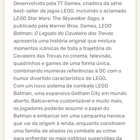
Desenvolvido pela TT Games, criadora da série
best-seller de jogos LEGO, incluindo o aclamado
LEGO Star Wars: The Skywalker Saga
, e
publicado pela Warner Bros. Games,
LEGO
Batman: O Legado do Cavaleiro das Trevas
apresenta uma história original que mistura
momentos icônicos de toda a trajetória do
Cavaleiro das Trevas no cinema, televisão,
quadrinhos e games de uma forma única,
combinando inúmeras referências à DC com o
humor divertido característico de LEGO.
Com um novo sistema de combate LEGO
Batman, uma expansiva Gotham City em mundo
aberto, Batcaverna customizável e muito mais,
os jogadores poderão assumir o papel do
Batman e embarcar em uma campanha heroica
que vai da origem à lenda, enquanto constroem
uma família de aliados no combate ao crime
para enfrentar os mais notórios supervilões da