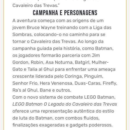
Cavaleiro das Trevas.”
Campanha e Personagens
A aventura começa com as origens de um
jovem Bruce Wayne treinando com a Liga das
Sombras, colocando-o no caminho para se
tornar o Cavaleiro das Trevas. Ao longo da
campanha guiada pela história, como Batman,
os jogadores formarão parceria com Jim
Gordon, Robin, Asa Noturna, Batgirl, Mulher-
Gato e Talia al Ghul para enfrentar uma ameaça
crescente liderada pelo Coringa, Pinguim,
Senhor Frio, Hera Venenosa, Duas-Caras, Firefly,
Ra’s al Ghul, Bane e outros.
Com o novo sistema de combate LEGO Batman,
LEGO Batman O Legado do Cavaleiro das Trevas
oferece uma representação autêntica do estilo
de luta do Batman, com combos fluidos,
finalizações exageradas e gadgets poderosos.