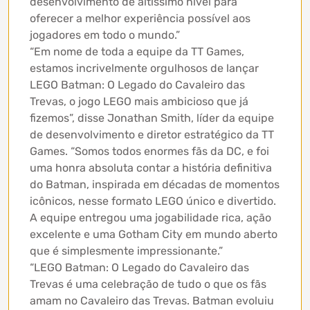
desenvolvimento de altíssimo nível para
oferecer a melhor experiência possível aos
jogadores em todo o mundo.”
“Em nome de toda a equipe da TT Games,
estamos incrivelmente orgulhosos de lançar
LEGO Batman: O Legado do Cavaleiro das
Trevas, o jogo LEGO mais ambicioso que já
fizemos”, disse Jonathan Smith, líder da equipe
de desenvolvimento e diretor estratégico da TT
Games. “Somos todos enormes fãs da DC, e foi
uma honra absoluta contar a história definitiva
do Batman, inspirada em décadas de momentos
icônicos, nesse formato LEGO único e divertido.
A equipe entregou uma jogabilidade rica, ação
excelente e uma Gotham City em mundo aberto
que é simplesmente impressionante.”
“LEGO Batman: O Legado do Cavaleiro das
Trevas é uma celebração de tudo o que os fãs
amam no Cavaleiro das Trevas. Batman evoluiu