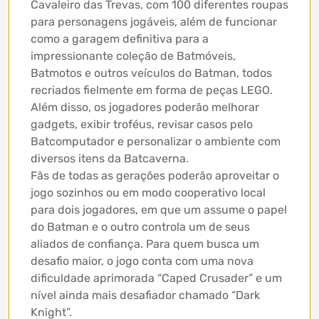
Cavaleiro das Trevas, com 100 diferentes roupas
para personagens jogáveis, além de funcionar
como a garagem definitiva para a
impressionante coleção de Batmóveis,
Batmotos e outros veículos do Batman, todos
recriados fielmente em forma de peças LEGO.
Além disso, os jogadores poderão melhorar
gadgets, exibir troféus, revisar casos pelo
Batcomputador e personalizar o ambiente com
diversos itens da Batcaverna.
Fãs de todas as gerações poderão aproveitar o
jogo sozinhos ou em modo cooperativo local
para dois jogadores, em que um assume o papel
do Batman e o outro controla um de seus
aliados de confiança. Para quem busca um
desafio maior, o jogo conta com uma nova
dificuldade aprimorada “Caped Crusader” e um
nível ainda mais desafiador chamado “Dark
Knight”.