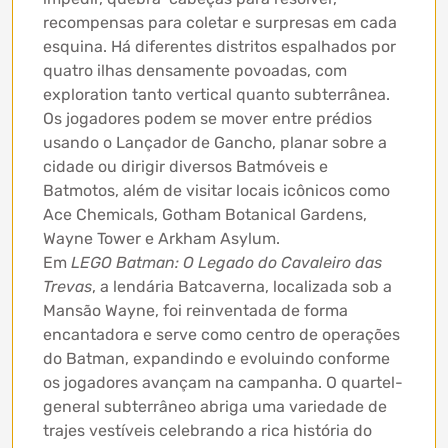
recompensas para coletar e surpresas em cada
esquina. Há diferentes distritos espalhados por
quatro ilhas densamente povoadas, com
exploration tanto vertical quanto subterrânea.
Os jogadores podem se mover entre prédios
usando o Lançador de Gancho, planar sobre a
cidade ou dirigir diversos Batmóveis e
Batmotos, além de visitar locais icônicos como
Ace Chemicals, Gotham Botanical Gardens,
Wayne Tower e Arkham Asylum.
Em
LEGO Batman: O Legado do Cavaleiro das
Trevas
, a lendária Batcaverna, localizada sob a
Mansão Wayne, foi reinventada de forma
encantadora e serve como centro de operações
do Batman, expandindo e evoluindo conforme
os jogadores avançam na campanha. O quartel-
general subterrâneo abriga uma variedade de
trajes vestíveis celebrando a rica história do