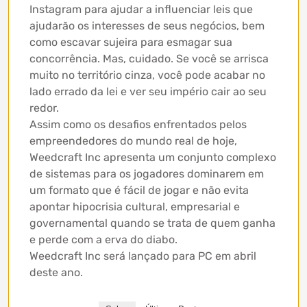
Instagram para ajudar a influenciar leis que
ajudarão os interesses de seus negócios, bem
como escavar sujeira para esmagar sua
concorrência. Mas, cuidado. Se você se arrisca
muito no território cinza, você pode acabar no
lado errado da lei e ver seu império cair ao seu
redor.
Assim como os desafios enfrentados pelos
empreendedores do mundo real de hoje,
Weedcraft Inc apresenta um conjunto complexo
de sistemas para os jogadores dominarem em
um formato que é fácil de jogar e não evita
apontar hipocrisia cultural, empresarial e
governamental quando se trata de quem ganha
e perde com a erva do diabo.
Weedcraft Inc será lançado para PC em abril
deste ano.