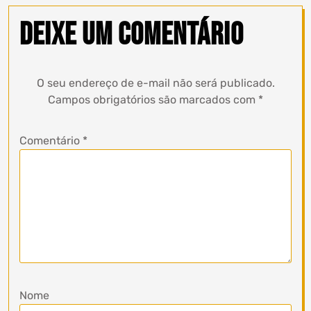
Deixe um comentário
O seu endereço de e-mail não será publicado.
Campos obrigatórios são marcados com
*
Comentário
*
Nome