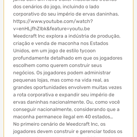
dos cenários do jogo, incluindo o lado
corporativo do seu império de ervas daninhas.
https://www.youtube.com/watch?
v=enHLjfhZlbk&feature=youtu.be
Weedcraft Inc explora a indústria de produção,
criação e venda de maconha nos Estados
Unidos, em um jogo de estilo tycoon
profundamente detalhado em que os jogadores
escolhem como querem construir seus
negócios. Os jogadores podem administrar
pequenas lojas, mas como na vida real, as
grandes oportunidades envolvem muitas vezes
a rota corporativa e expandir seu império de
ervas daninhas nacionalmente. Ou, como você
conseguir nacionalmente, considerando que a
maconha permanece ilegal em 40 estados…
No primeiro cenário de Weedcraft Inc, os
jogadores devem construir e gerenciar todos os