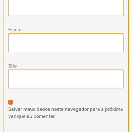
E-mail
Site
Salvar meus dados neste navegador para a próxima
vez que eu comentar.