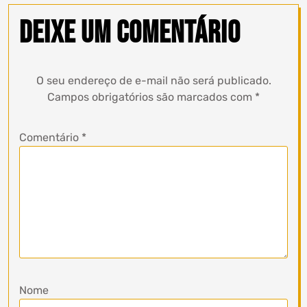
Deixe um comentário
O seu endereço de e-mail não será publicado.
Campos obrigatórios são marcados com
*
Comentário
*
Nome