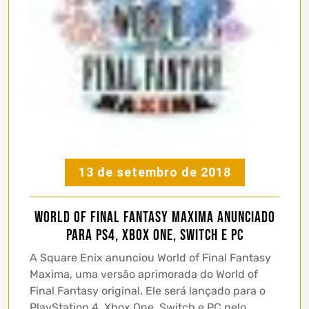
13 de setembro de 2018
World of Final Fantasy Maxima anunciado
para PS4, Xbox One, Switch e PC
A Square Enix anunciou World of Final Fantasy
Maxima, uma versão aprimorada do World of
Final Fantasy original. Ele será lançado para o
PlayStation 4, Xbox One, Switch e PC pelo