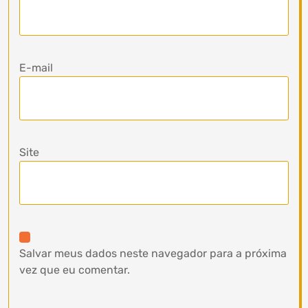
E-mail
Site
Salvar meus dados neste navegador para a próxima
vez que eu comentar.