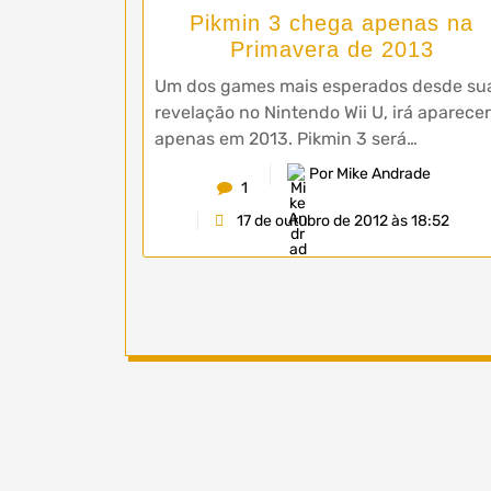
Pikmin 3 chega apenas na
Primavera de 2013
Um dos games mais esperados desde su
revelação no Nintendo Wii U, irá aparecer
apenas em 2013. Pikmin 3 será…
Por Mike Andrade
1
17 de outubro de 2012 às 18:52