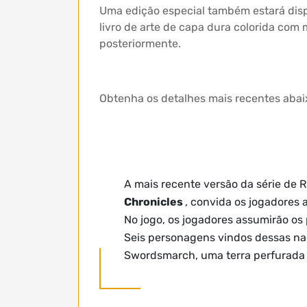
Uma edição especial também estará disp
livro de arte de capa dura colorida com
posteriormente.
Obtenha os detalhes mais recentes abaix
A mais recente versão da série de 
Chronicles
, convida os jogadores
No jogo, os jogadores assumirão os
Seis personagens vindos dessas naç
Swordsmarch, uma terra perfurada