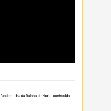
afundar a Ilha da Rainha da Morte, conhecida