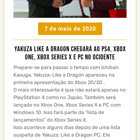
7 de maio de 2020
Yakuza Like a Dragon chegará ao PS4, Xbox
One, Xbox Series X e PC no ocidente
Prepare-se para passar o tempo com Ichiban
Kasuga. Yakuza: Like a Dragon apareceu na
primeira apresentação do Xbox 20/20 .
O mais interessante é que não estará apenas no
PlayStation 4 como no Japão. Também será
lançado no Xbox One, Xbox Series X e PC com
Windows 10. Isso fará parte da “lista de
lançamentos” do Xbox Series X.
Isso acontece alguns dias depois de uma lista
suspeita de Yakuza: Like a Dragon PC. Ele