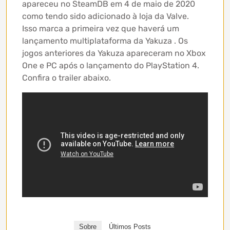
apareceu no SteamDB em 4 de maio de 2020
como tendo sido adicionado à loja da Valve.
Isso marca a primeira vez que haverá um
lançamento multiplataforma da Yakuza . Os
jogos anteriores da Yakuza apareceram no Xbox
One e PC após o lançamento do PlayStation 4.
Confira o trailer abaixo.
Sobre
Últimos Posts