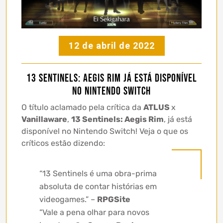
12 de abril de 2022
13 Sentinels: Aegis Rim já está disponível
no Nintendo Switch
O título aclamado pela crítica da
ATLUS
x
Vanillaware
,
13 Sentinels: Aegis Rim
, já está
disponível no Nintendo Switch! Veja o que os
críticos estão dizendo:
“13 Sentinels é uma obra-prima
absoluta de contar histórias em
videogames.” –
RPGSite
“Vale a pena olhar para novos