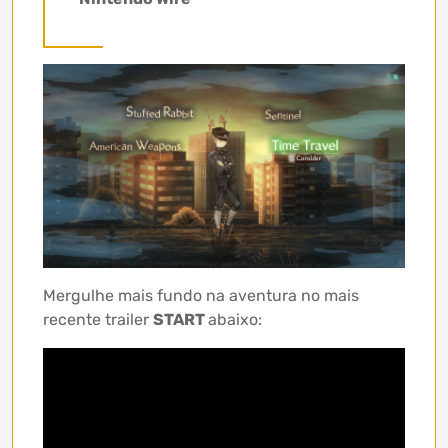
Mergulhe mais fundo na aventura no mais
recente trailer
START
abaixo: