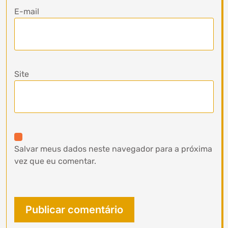
E-mail
Site
Salvar meus dados neste navegador para a próxima
vez que eu comentar.