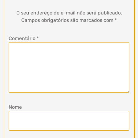
O seu endereço de e-mail não será publicado.
Campos obrigatórios são marcados com
*
Comentário
*
Nome