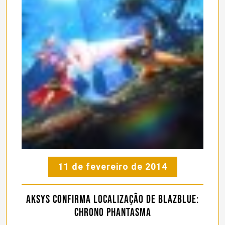
11 de fevereiro de 2014
Aksys confirma localização de BlazBlue:
Chrono Phantasma