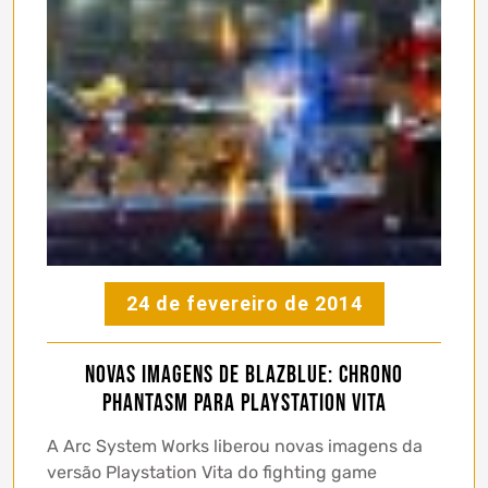
24 de fevereiro de 2014
Novas imagens de BlazBlue: Chrono
Phantasm para Playstation Vita
A Arc System Works liberou novas imagens da
versão Playstation Vita do fighting game