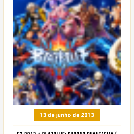
13 de junho de 2013