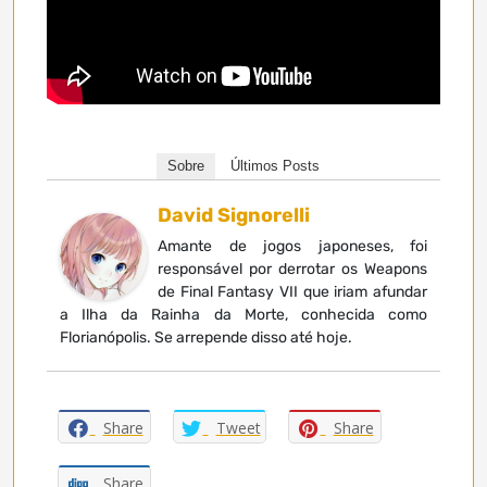
Sobre
Últimos Posts
David Signorelli
Amante de jogos japoneses, foi
responsável por derrotar os Weapons
de Final Fantasy VII que iriam afundar
a Ilha da Rainha da Morte, conhecida como
Florianópolis. Se arrepende disso até hoje.
Share
Tweet
Share
Share