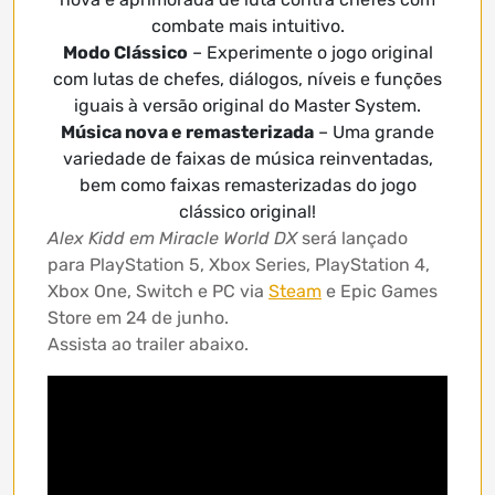
combate mais intuitivo.
Modo Clássico
– Experimente o jogo original
com lutas de chefes, diálogos, níveis e funções
iguais à versão original do Master System.
Música nova e remasterizada
– Uma grande
variedade de faixas de música reinventadas,
bem como faixas remasterizadas do jogo
clássico original!
Alex Kidd em Miracle World DX
será lançado
para PlayStation 5, Xbox Series, PlayStation 4,
Xbox One, Switch e PC via
Steam
e Epic Games
Store em 24 de junho.
Assista ao trailer abaixo.