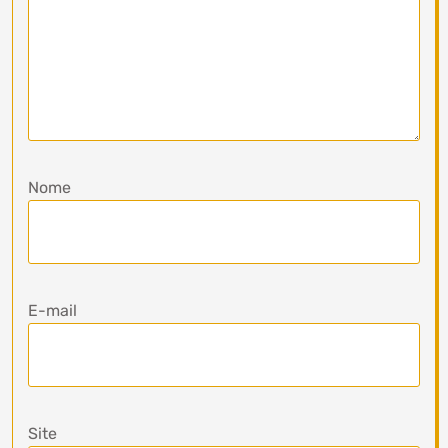
Nome
E-mail
Site