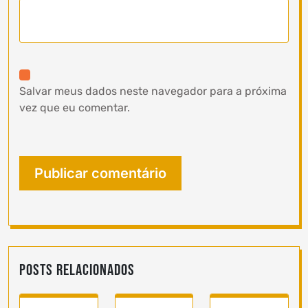
Salvar meus dados neste navegador para a próxima
vez que eu comentar.
Posts Relacionados