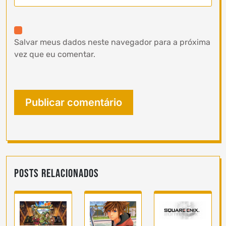
Salvar meus dados neste navegador para a próxima
vez que eu comentar.
Posts Relacionados