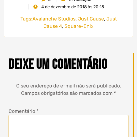
4 de dezembro de 2018 às 20:15
Tags:
Avalanche Studios
,
Just Cause
,
Just
Cause 4
,
Square-Enix
Deixe um comentário
O seu endereço de e-mail não será publicado.
Campos obrigatórios são marcados com
*
Comentário
*