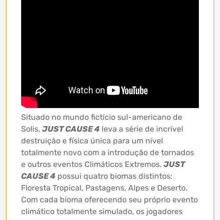
Situado no mundo fictício sul-americano de
Solis,
JUST CAUSE 4
leva a série de incrível
destruição e física única para um nível
totalmente novo com a introdução de tornados
e outros eventos Climáticos Extremos.
JUST
CAUSE 4
possui quatro biomas distintos:
Floresta Tropical, Pastagens, Alpes e Deserto.
Com cada bioma oferecendo seu próprio evento
climático totalmente simulado, os jogadores