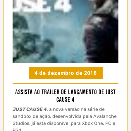
4 de dezembro de 2018
Assista ao trailer de lançamento de Just
Cause 4
JUST CAUSE 4
, a nova versão na série de
sandbox de ação, desenvolvida pela Avalanche
Studios, já está disponível para Xbox One, PC e
PS4.