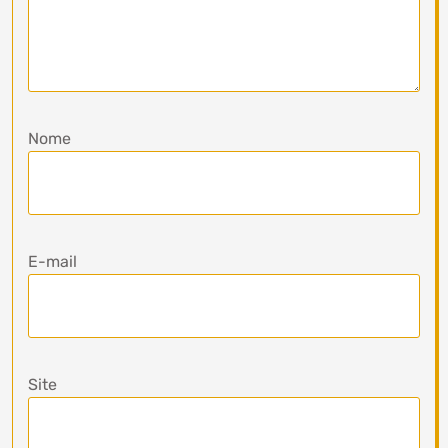
Nome
E-mail
Site