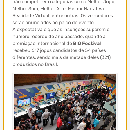
irão competir em categorias como Melhor Jogo,
Melhor Som, Melhor Arte, Melhor Narrativa,
Realidade Virtual, entre outras. Os vencedores
serão anunciados no palco do evento.
A expectativa é que as inscrições superem o
número recorde do ano passado, quando a
premiação internacional do
BIG Festival
recebeu 617 jogos candidatos de 54 países
diferentes, sendo mais da metade deles (321)
produzidos no Brasil.