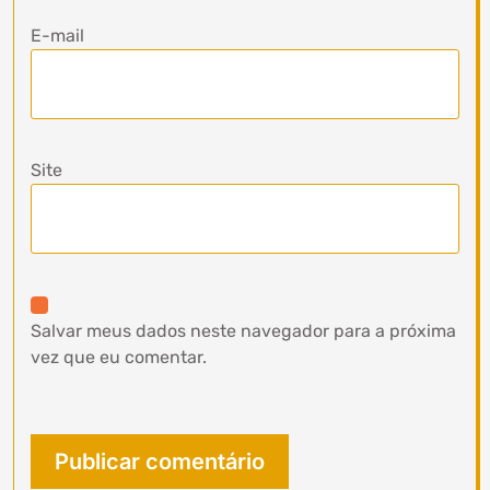
E-mail
Site
Salvar meus dados neste navegador para a próxima
vez que eu comentar.