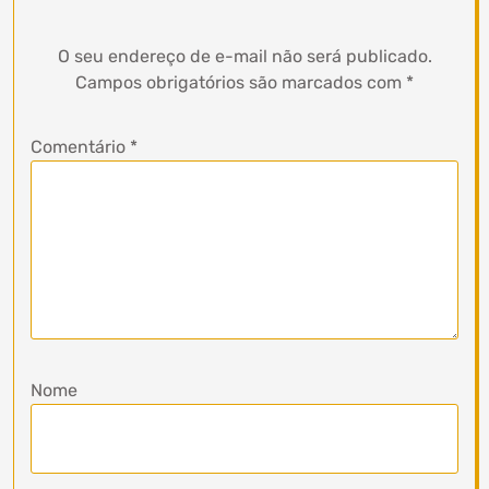
O seu endereço de e-mail não será publicado.
Campos obrigatórios são marcados com
*
Comentário
*
Nome