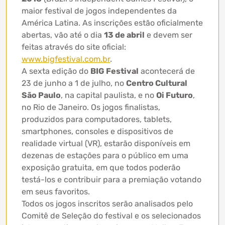
maior festival de jogos independentes da
América Latina. As inscrições estão oficialmente
abertas, vão até o dia
13 de abril
e devem ser
feitas através do site oficial:
www.bigfestival.com.br
.
A sexta edição do
BIG Festival
acontecerá de
23 de junho a 1 de julho, no
Centro Cultural
São Paulo
, na capital paulista, e no
Oi Futuro
,
no Rio de Janeiro. Os jogos finalistas,
produzidos para computadores, tablets,
smartphones, consoles e dispositivos de
realidade virtual (VR), estarão disponíveis em
dezenas de estações para o público em uma
exposição gratuita, em que todos poderão
testá-los e contribuir para a premiação votando
em seus favoritos.
Todos os jogos inscritos serão analisados pelo
Comitê de Seleção do festival e os selecionados