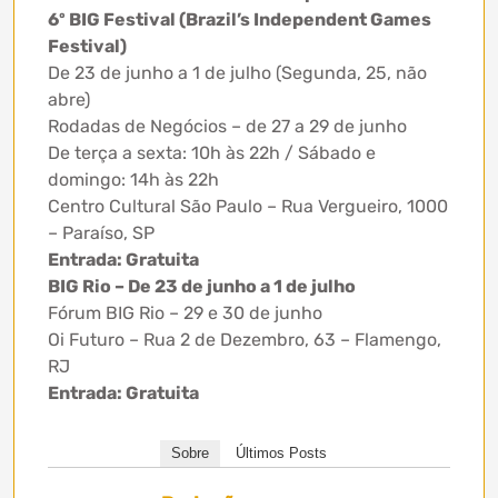
6º BIG Festival (Brazil’s Independent Games
Festival)
De 23 de junho a 1 de julho (Segunda, 25, não
abre)
Rodadas de Negócios – de 27 a 29 de junho
De terça a sexta: 10h às 22h / Sábado e
domingo: 14h às 22h
Centro Cultural São Paulo – Rua Vergueiro, 1000
– Paraíso, SP
Entrada: Gratuita
BIG Rio – De 23 de junho a 1 de julho
Fórum BIG Rio – 29 e 30 de junho
Oi Futuro – Rua 2 de Dezembro, 63 – Flamengo,
RJ
Entrada: Gratuita
Sobre
Últimos Posts