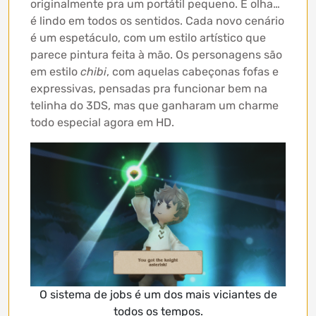
originalmente pra um portátil pequeno. E olha…
é lindo em todos os sentidos. Cada novo cenário
é um espetáculo, com um estilo artístico que
parece pintura feita à mão. Os personagens são
em estilo
chibi
, com aquelas cabeçonas fofas e
expressivas, pensadas pra funcionar bem na
telinha do 3DS, mas que ganharam um charme
todo especial agora em HD.
O sistema de jobs é um dos mais viciantes de
todos os tempos.