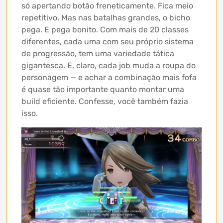
só apertando botão freneticamente. Fica meio
repetitivo. Mas nas batalhas grandes, o bicho
pega. E pega bonito. Com mais de 20 classes
diferentes, cada uma com seu próprio sistema
de progressão, tem uma variedade tática
gigantesca. E, claro, cada job muda a roupa do
personagem — e achar a combinação mais fofa
é quase tão importante quanto montar uma
build eficiente. Confesse, você também fazia
isso.