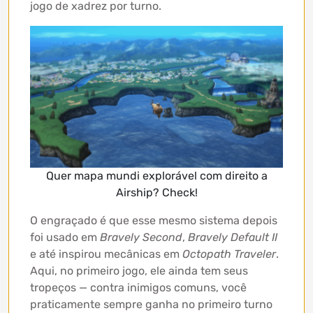
jogo de xadrez por turno.
Quer mapa mundi explorável com direito a
Airship? Check!
O engraçado é que esse mesmo sistema depois
foi usado em
Bravely Second
,
Bravely Default II
e até inspirou mecânicas em
Octopath Traveler
.
Aqui, no primeiro jogo, ele ainda tem seus
tropeços — contra inimigos comuns, você
praticamente sempre ganha no primeiro turno