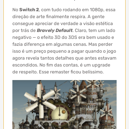
No
Switch 2
, com tudo rodando em 1080p, essa
direção de arte finalmente respira. A gente
consegue apreciar de verdade a visão estética
por trás de
Bravely Default
. Claro, tem um lado
negativo — o efeito 3D do 3DS era bem usado e
fazia diferença em algumas cenas. Mas perder
isso é um preço pequeno a pagar quando o jogo
agora revela tantos detalhes que antes estavam
escondidos. No fim das contas, é um upgrade
de respeito. Esse remaster ficou belíssimo.