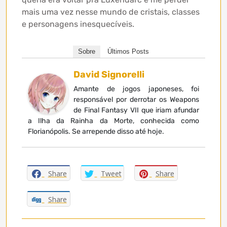
mais uma vez nesse mundo de cristais, classes
e personagens inesquecíveis.
Sobre
Últimos Posts
David Signorelli
Amante de jogos japoneses, foi
responsável por derrotar os Weapons
de Final Fantasy VII que iriam afundar
a Ilha da Rainha da Morte, conhecida como
Florianópolis. Se arrepende disso até hoje.
Share
Tweet
Share
Share