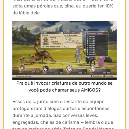
solta umas pérolas que, olha, eu queria ter 10%
da lábia dele.
Pra quê invocar criaturas de outro mundo se
você pode chamar seus AMIGOS?
Esses dois, junto com o restante da equipe,
protagonizam diálogos curtos e espontâneos
durante a jornada. São conversas leves,
engraçadas, cheias de carisma — lembra o que