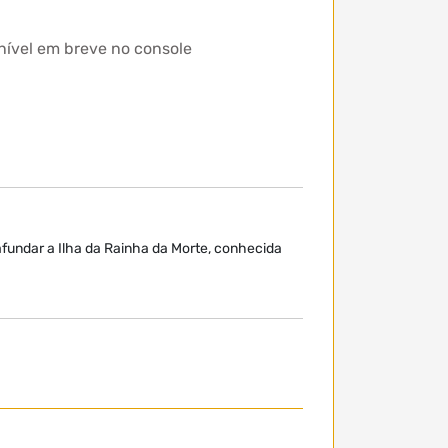
ível em breve no console
afundar a Ilha da Rainha da Morte, conhecida