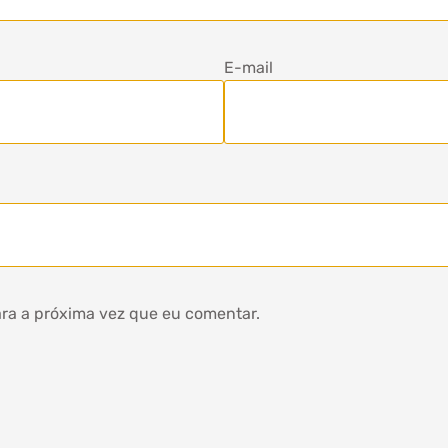
E-mail
ra a próxima vez que eu comentar.