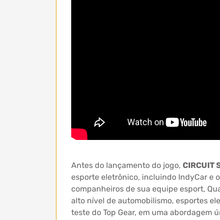
Antes do lançamento do jogo,
CIRCUIT
esporte eletrônico, incluindo IndyCar e
companheiros de sua equipe esport, Qu
alto nível de automobilismo, esportes e
teste do Top Gear, em uma abordagem ún