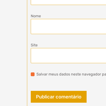
Nome
Site
Salvar meus dados neste navegador pa