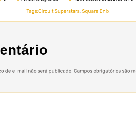
Tags:
Circuit Superstars
,
Square Enix
entário
o de e-mail não será publicado.
Campos obrigatórios são 