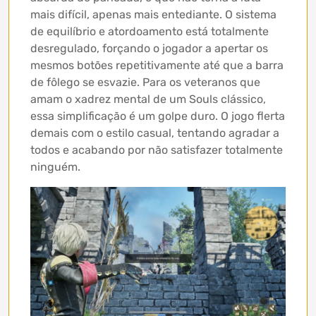
mais difícil, apenas mais entediante. O sistema
de equilíbrio e atordoamento está totalmente
desregulado, forçando o jogador a apertar os
mesmos botões repetitivamente até que a barra
de fôlego se esvazie. Para os veteranos que
amam o xadrez mental de um Souls clássico,
essa simplificação é um golpe duro. O jogo flerta
demais com o estilo casual, tentando agradar a
todos e acabando por não satisfazer totalmente
ninguém.