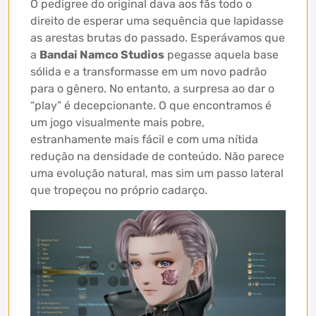
O pedigree do original dava aos fãs todo o
direito de esperar uma sequência que lapidasse
as arestas brutas do passado. Esperávamos que
a
Bandai Namco Studios
pegasse aquela base
sólida e a transformasse em um novo padrão
para o gênero. No entanto, a surpresa ao dar o
“play” é decepcionante. O que encontramos é
um jogo visualmente mais pobre,
estranhamente mais fácil e com uma nítida
redução na densidade de conteúdo. Não parece
uma evolução natural, mas sim um passo lateral
que tropeçou no próprio cadarço.