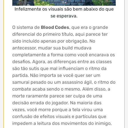
Infelizmente os visuais são bem abaixo do que
se esperava.
O sistema de
Blood Codes
, que era o grande
diferencial do primeiro título, aqui parece ter
sido incluído apenas por obrigação. No
antecessor, mudar sua build mudava
completamente a forma como você encarava os
desafios. Agora, as diferenças entre as classes
são tão sutis que mal influenciam o ritmo da
partida. Não importa se você quer ser um
samurai pesado ou um assassino ágil, o ritmo do
combate acaba sendo o mesmo. Além disso, a
morte raramente parece ser culpa de uma
decisão errada do jogador. Na maioria das
vezes, você morre porque a tela virou uma
confusão de efeitos visuais e partículas que
impedem a leitura dos movimentos do inimigo,