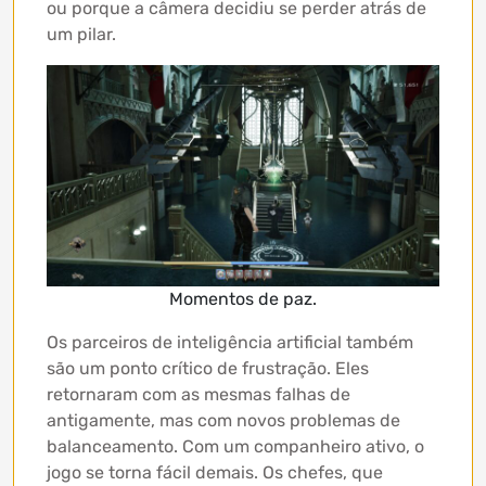
ou porque a câmera decidiu se perder atrás de
um pilar.
Momentos de paz.
Os parceiros de inteligência artificial também
são um ponto crítico de frustração. Eles
retornaram com as mesmas falhas de
antigamente, mas com novos problemas de
balanceamento. Com um companheiro ativo, o
jogo se torna fácil demais. Os chefes, que