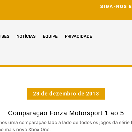
SIGA-NOS E
ISES
NOTÍCIAS
EQUIPE
PRIVACIDADE
23 de dezembro de 2013
Comparação Forza Motorsport 1 ao 5
emos uma comparação lado a lado de todos os jogos da série
ao mais novo Xbox One.