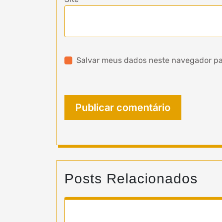
Salvar meus dados neste navegador pa
Posts Relacionados