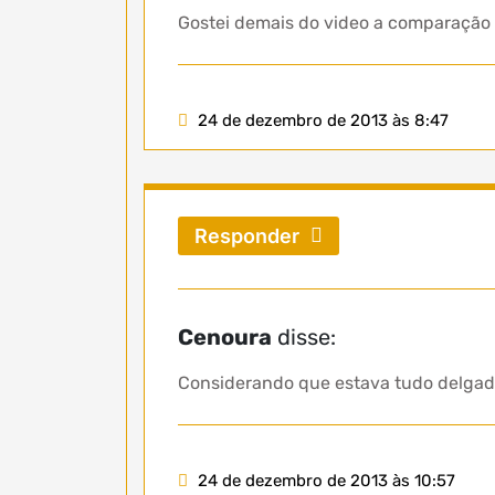
Gostei demais do video a comparação f
24 de dezembro de 2013 às 8:47
Responder
Cenoura
disse:
Considerando que estava tudo delgado
24 de dezembro de 2013 às 10:57