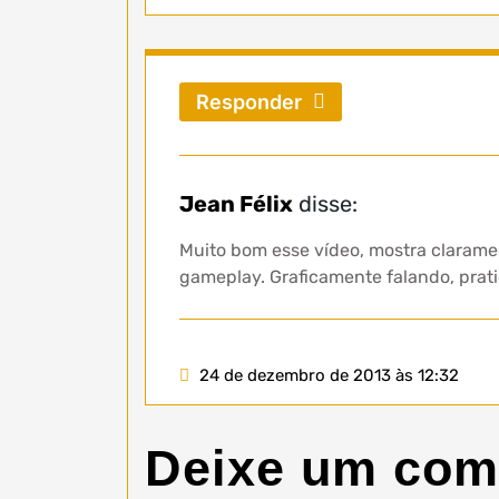
Responder
Jean Félix
disse:
Muito bom esse vídeo, mostra claramen
gameplay. Graficamente falando, prati
24 de dezembro de 2013 às 12:32
Deixe um com