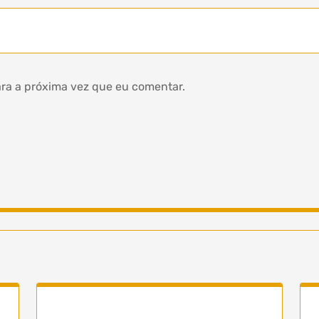
ra a próxima vez que eu comentar.