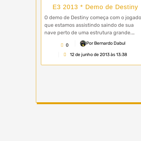
E3 2013 * Demo de Destiny
O demo de Destiny começa com o jogado
que estamos assistindo saindo de sua
nave perto de uma estrutura grande.…
Por Bernardo Dabul
0
12 de junho de 2013 às 13:38