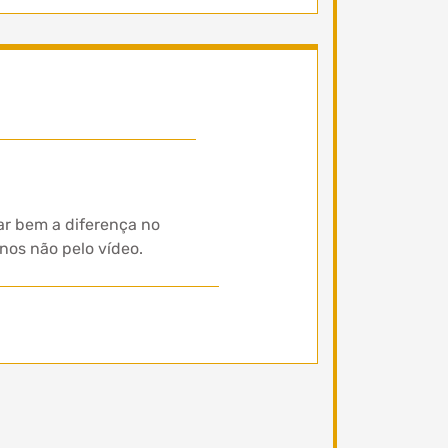
ar bem a diferença no
nos não pelo vídeo.