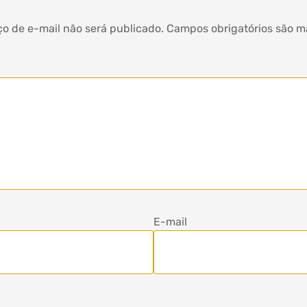
o de e-mail não será publicado.
Campos obrigatórios são 
E-mail