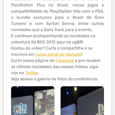
PlayStation Plus no Brasil, novos jogos e
compatibilidade do PlayStation Vita com o PS4,
o bundle exclusivo para o Brasil de Gran
Turismo 6 com Ayrton Senna, entre outras
novidades que a Sony trará para o evento.
E continue acompanhando as novidades na
cobertura da BGS 2013 aqui na vgBR!
Gostou do vídeo? Curta e compartilhe e se
inscreva em
nosso canal do Youtube
!
Curta nossa página do
Facebook
e pra receber
as últimas novidades das nossas mídias, siga-
nos no
Twitter
.
Veja abaixo a galeria de fotos da conferência: