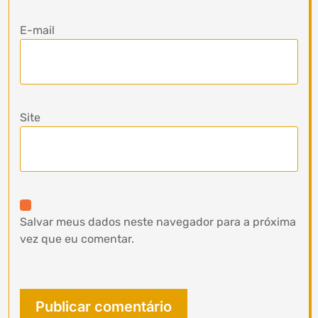
E-mail
Site
Salvar meus dados neste navegador para a próxima
vez que eu comentar.