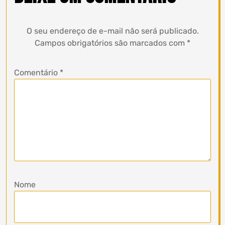
O seu endereço de e-mail não será publicado.
Campos obrigatórios são marcados com
*
Comentário
*
Nome