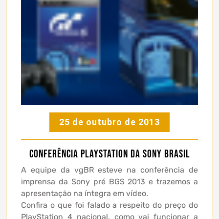
25 de outubro de 2013
Conferência PlayStation da Sony Brasil
A equipe da vgBR esteve na conferência de
imprensa da Sony pré BGS 2013 e trazemos a
apresentação na íntegra em vídeo.
Confira o que foi falado a respeito do preço do
PlayStation 4 nacional, como vai funcionar a